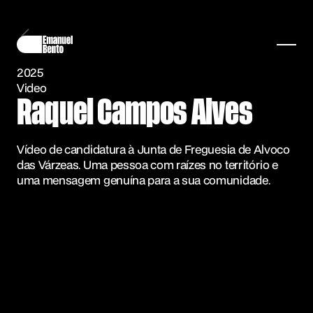
2025
Video
Raquel Campos Alves
Vídeo de candidatura à Junta de Freguesia de Alvoco
das Várzeas. Uma pessoa com raízes no território e
uma mensagem genuína para a sua comunidade.