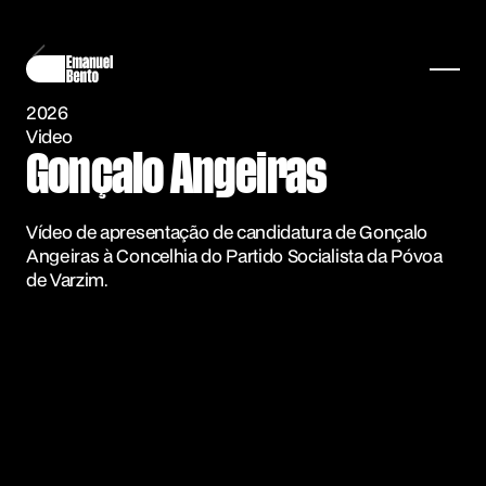
2026
Video
Gonçalo Angeiras
Vídeo de apresentação de candidatura de Gonçalo
Angeiras à Concelhia do Partido Socialista da Póvoa
de Varzim.