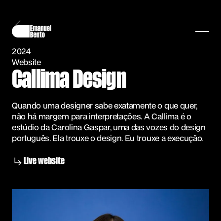
2024
Website
Callima Design
Quando uma designer sabe exatamente o que quer,
não há margem para interpretações. A Callima é o
estúdio da Carolina Gaspar, uma das vozes do design
português. Ela trouxe o design. Eu trouxe a execução.
Live website