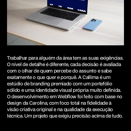
Trabalhar para alguém da área tem as suas exigências.
O nível de detalhe é diferente, cada decisão é avaliada
com o olhar de quem percebe do assunto e sabe
exatamente o que quer e porquê. A Callima é um
estúdio de branding premiado com um portefólio
sólido e uma identidade visual própria muito definida.
O desenvolvimento em Webflow foi feito com base no
design da Carolina, com foco total na fidelidade à
visão criativa original e na qualidade da execução
técnica. Um projeto que exigiu precisão acima de tudo.