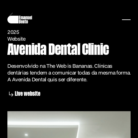
2025
Website
Avenida Dental Clinic
Desenvolvido na The Web is Bananas. Clínicas
dentárias tendem a comunicar todas da mesma forma.
A Avenida Dental quis ser diferente.
Live website