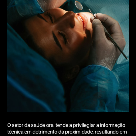
O setor da saúde oral tende a privilegiar a informação
técnica em detrimento da proximidade, resultando em