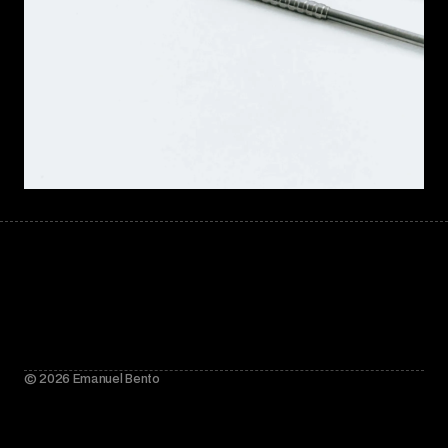
© 2026 Emanuel Bento