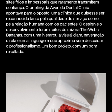
sites frios e impessoais que raramente transmitem
confiança. O briefing da Avenida Dental Clinic
apontava para o oposto: uma clínica que quisesse ser
reconhecida tanto pela qualidade do serviço como
pela relação humana com os pacientes. O design e o
desenvolvimento foram feitos de raiz na The Web is
Bananas, com uma hierarquia visual clara, navegação
direta e uma linguagem que aproxima sem descuidar
o profissionalismo. Um bom projeto, com um bom
resultado.